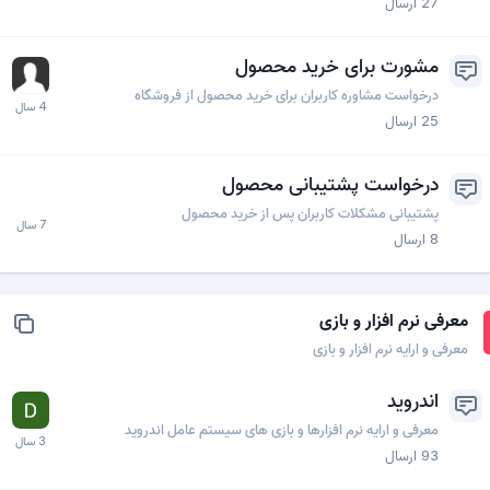
27
ارسال
مشورت برای خرید محصول
درخواست مشاوره کاربران برای خرید محصول از فروشگاه
25
ارسال
درخواست پشتیبانی محصول
پشتیبانی مشکلات کاربران پس از خرید محصول
8
ارسال
معرفی نرم افزار و بازی
معرفی و ارایه نرم افزار و بازی
اندروید
معرفی و ارایه نرم افزارها و بازی های سیستم عامل اندروید
93
ارسال