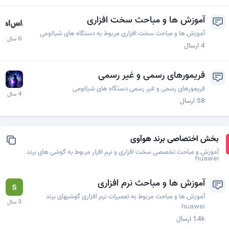
آموزش ها و مباحث سخت افزاری
آموزش ها و مباحث سخت افزاری مربوط به دستگاه های شیائومی
4
ارسال
فریمورهای رسمی و غیر رسمی
فریمورهای رسمی و غیر رسمی دستگاه های شیائومی
58
ارسال
بخش اختصاصی برند هوآوی
آموزش و مباحث تخصصی سخت افزاری و نرم افزار مربوط به گوشی های برند
huawei
آموزش ها و مباحث نرم افزاری
آموزش ها و مباحث مربوط به تعمیرات نرم افزاری گوشیهای برند
huawei
1.4k
ارسال