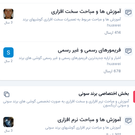
آموزش ها و مباحث سخت افزاری
آموزش ها و مباحث مربوط به تعمیرات سخت افزاری گوشیهای برند
huawei
414
ارسال
فریمورهای رسمی و غیر رسمی
اخبار و ارایه جدیدترین فریمورهای رسمی و غیر رسمی گوشی های برند
huawei
678
ارسال
بخش اختصاصی برند سونی
آموزش و مباحث نرم افزاری و سخت افزاری به صورت تخصصی گوشی های برند سونی
و سونی اریکسون
آموزش ها و مباحث نرم افزاری
آموزش ها و مباحث نرم افزاری گوشیهای برند سونی
301
ارسال