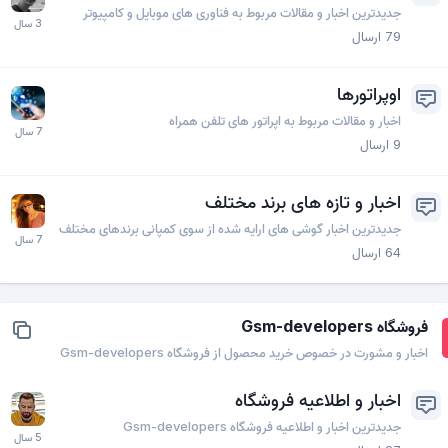
جدیدترین اخبار و مقالات مربوط به فناوری های موبایل و کامپیوتر
79
ارسال
اوپراتورها
اخبار و مقالات مربوط به اپراتور های تلفن همراه
9
ارسال
اخبار و تازه های برند مختلف
جدیدترین اخبار گوشی های ارایه شده از سوی کمپانی برندهای مختلف
64
ارسال
فروشگاه Gsm-developers
اخبار و مشورت در خصوص خرید محصول از فروشگاه Gsm-developers
اخبار و اطلاعیه فروشگاه
جدیدترین اخبار و اطلاعیه فروشگاه Gsm-developers