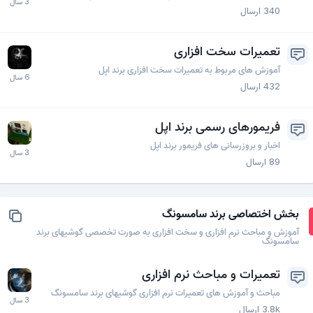
340
ارسال
تعمیرات سخت افزاری
آموزش های مربوط به تعمیرات سخت افزاری برند اپل
432
ارسال
فریمورهای رسمی برند اپل
اخبار و بروزرسانی های فریمور برند اپل
89
ارسال
بخش اختصاصی برند سامسونگ
آموزش و مباحث نرم افزاری و سخت افزاری به صورت تخصصی گوشیهای برند
سامسونگ
تعمیرات و مباحث نرم افزاری
مباحث و آموزش های تعمیرات نرم افزاری گوشیهای برند سامسونگ
3.8k
ارسال