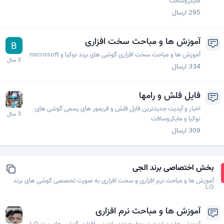
مایکروسافت
295
ارسال
آموزش ها و مباحث سخت افزاری
آموزش ها و مباحث سخت افزاری گوشی های برند نوکیا و microsoft
334
ارسال
فایل فلش و رامها
اخبار و آپدیت جدیدترین فایل فلش و فریمور های رسمی گوشی های
نوکیا و مایکروسافت
309
ارسال
بخش اختصاصی برند الجی
آموزش ها و مباحث نرم افزاری و سخت افزاری به صورت تخصصی گوشی های برند
LG
آموزش ها و مباحث نرم افزاری
آموزش ها و مباحث مربوط به تعمیرات نرم افزاری گوشی های برند LG