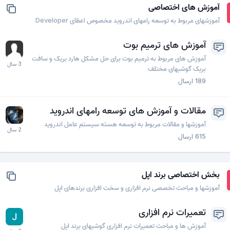
آموزش های اختصاصی
آموزشهای مربوط به توسعه رامهای اندروید مخصوص اعظای Developer
آموزش های ترمیم بوت
آموزش های مربوط به ترمیم بوت برای حل مشکل هارد بریک و سافت
بریک گوشیهای مختلف
189
ارسال
مقالات و آموزش های توسعه رامهای اندروید
آموزشها و مقالات مربوط به توسعه هسته سیستم عامل اندروید
615
ارسال
بخش اختصاصی برند اپل
آموزشها و مباحث تخصصی نرم افزاری و سخت افزاری برندهای اپل
تعمیرات نرم افزاری
آموزش ها و مباحث تعمیرات نرم افزاری گوشیهای برند اپل