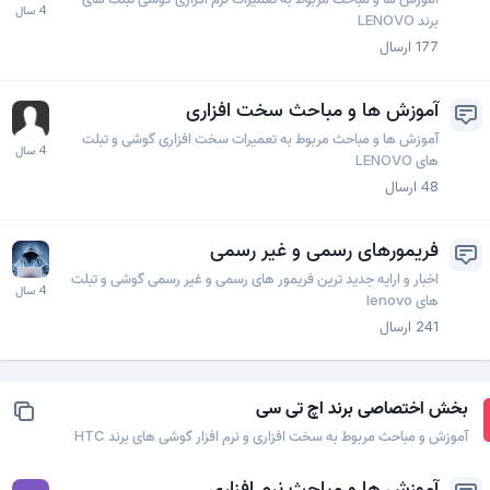
برند LENOVO
177
ارسال
آموزش ها و مباحث سخت افزاری
آموزش ها و مباحث مربوط به تعمیرات سخت افزاری گوشی و تبلت
های LENOVO
48
ارسال
فریمورهای رسمی و غیر رسمی
اخبار و ارایه جدید ترین فریمور های رسمی و غیر رسمی گوشی و تبلت
های lenovo
241
ارسال
بخش اختصاصی برند اچ تی سی
آموزش و مباحث مربوط به سخت افزاری و نرم افزار گوشی های برند HTC
آموزش ها و مباحث نرم افزاری