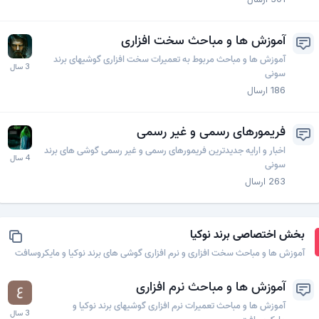
آموزش ها و مباحث سخت افزاری
آموزش ها و مباحث مربوط به تعمیرات سخت افزاری گوشیهای برند
سونی
186
ارسال
فریمورهای رسمی و غیر رسمی
اخبار و ارایه جدیدترین فریمورهای رسمی و غیر رسمی گوشی های برند
سونی
263
ارسال
بخش اختصاصی برند نوکیا
آموزش ها و مباحث سخت افزاری و نرم افزاری گوشی های برند نوکیا و مایکروسافت
آموزش ها و مباحث نرم افزاری
آموزش ها و مباحث تعمیرات نرم افزاری گوشیهای برند نوکیا و