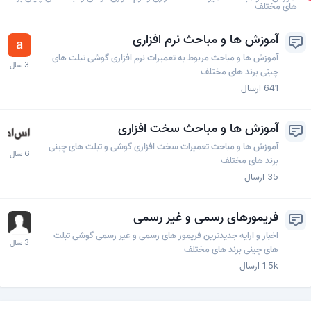
های مختلف
آموزش ها و مباحث نرم افزاری
آموزش ها و مباحث مربوط به تعمیرات نرم افزاری گوشی تبلت های
چینی برند های مختلف
641
ارسال
آموزش ها و مباحث سخت افزاری
آموزش ها و مباحث تعمیرات سخت افزاری گوشی و تبلت های چینی
برند های مختلف
35
ارسال
فریمورهای رسمی و غیر رسمی
اخبار و ارایه جدیدترین فریمور های رسمی و غیر رسمی گوشی تبلت
های چینی برند های مختلف
1.5k
ارسال