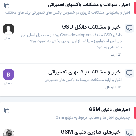
اخبار , سوالات و مشکلات باکسهای تعمیراتی
اخبار و پشتیبانی مشکلات کاربران در خصوص باکس های تعمیراتی برند های مختلف
اخبار و مشکلات دانگل GSD
دانگل GSD مخفف Gsm-developers بوده و محصول اصلی تیم
جی اس ام دولوپرز میباشد. از این رو این بخش به صورت ویژه
پشتیبانی میشود.
21
ارسال
اخبار و مشکلات باکسهای تعمیراتی
اخبار و ارایه مشکلات مروبط به باکس های تعمیراتی
801
ارسال
اخبارهای دنیای GSM
جدیدترین اخبار ها و مطالب مربوط به دنیای Gsm
اخبارهای فناوری دنیای GSM