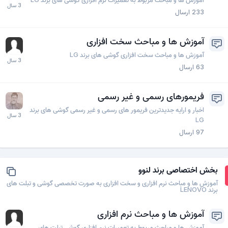
233
ارسال
آموزش ها و مباحث سخت افزاری
آموزش ها و مباحث سخت افزاری گوشی های برند LG
63
ارسال
فریمورهای رسمی و غیر رسمی
اخبار و ارایه جدیدترین فریمور های رسمی و غیر رسمی گوشی های برند
LG
97
ارسال
بخش اختصاصی برند لنوو
آموزش ها و مباحث نرم افزاری و سخت افزاری به صورت تخصصی گوشی و تبلت های
برند LENOVO
آموزش ها و مباحث نرم افزاری
آموزش ها و مباحث مربوط به تعمیرات نرم افزاری گوشی تبلت های