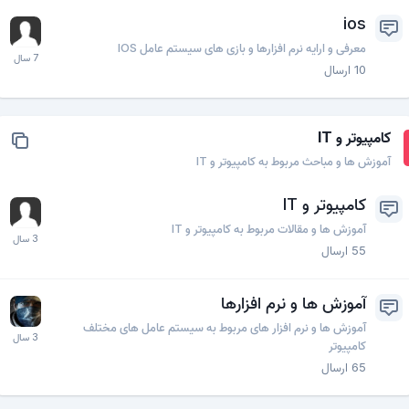
ios
معرفی و ارایه نرم افزارها و بازی های سیستم عامل IOS
10
ارسال
کامپیوتر و IT
آموزش ها و مباحث مربوط به کامپیوتر و IT
کامپیوتر و IT
آموزش ها و مقالات مربوط به کامپیوتر و IT
55
ارسال
آموزش ها و نرم افزارها
آموزش ها و نرم افزار های مربوط به سیستم عامل های مختلف
کامپیوتر
65
ارسال