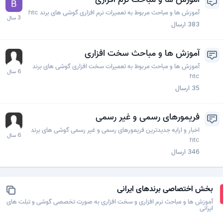
آموزش ها و مباحث مربوط به تعمیرات نرم افزاری گوشی های برند htc
383
ارسال
آموزش ها و مباحث سخت افزاری
آموزش ها و مباحث مربوط به تعمیرات سخت افزاری گوشی های برند
htc
35
ارسال
فریمورهای رسمی و غیر رسمی
اخبار و ارایه جدیدترین فریمورهای رسمی و غیر رسمی گوشی های برند
htc
346
ارسال
بخش اختصاصی برندهای ایرانی
آموزش ها و مباحث نرم افزاری و سخت افزاری به صورت تخصصی گوشی و تبلت های
ایرانی