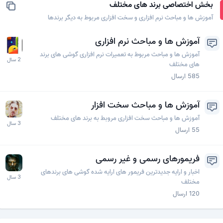
بخش اختصاصی برند های مختلف
آموزش ها و مباحث نرم افزاری و سخت افزاری مربوط به دیگر برندها
آموزش ها و مباحث نرم افزاری
آموزش ها و مباحث مربوط به تعمیرات نرم افزاری گوشی های برند
های مختلف
585
ارسال
آموزش ها و مباحث سخت افزار
آموزش ها و مباحث سخت افزاری مروبط به برند های مختلف
55
ارسال
فریمورهای رسمی و غیر رسمی
اخبار و ارایه جدیدترین فریمور های ارایه شده گوشی های برندهای
مختلف
120
ارسال