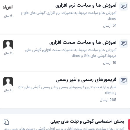
آموزش ها و مباحث نرم افزاری
آموزش ها و مباحث مربوط به تعمیرات نرم افزاری گوشی های glx و
dimo
51
ارسال
آموزش ها و مباحث سخت افزاری
آموزش ها و مباحث مربوط به تعمیرات سخت افزاری گوشی های
مربوط گوشی های Glx و dimo
19
ارسال
فریمورهای رسمی و غیر رسمی
اخبار و ارایه جدیدترین فریمورهای رسمی و غیر رسمی گوشی های glx
و dimo
265
ارسال
بخش اختصاصی گوشی و تبلت های چینی
آموزش ها و مباحث تعمیرات سخت افزاری و نرم افزاری گوشی و تبلت های چینی برند