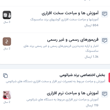
آموزش ها و مباحث سخت افزاری
آموزشها و مباحث سخت افزاری گوشیهای برند سامسونگ
864
ارسال
فریمورهای رسمی و غیر رسمی
اخبار و ارایه جدیدترین فریمورهای رسمی و غیر رسمی برند های
سامسونگ
1.3k
ارسال
بخش اختصاصی برند شیائومی
آموزش و مباحث مربوط به تعمیرات نرم افزار و سخت افزاری دستگاه های شیائومی
آموزش ها و مباحث نرم افزاری
آموزش و مباحث نرم افزاری مربوط به دستگاه های شیائومی
119
ارسال