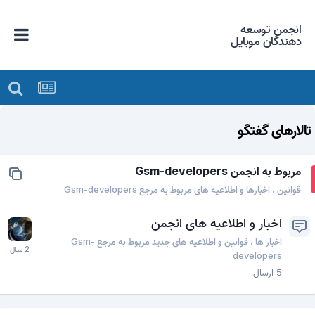
انجمن توسعه
دهندگان موبایل
تالارهای گفتگو
مربوط به انجمن Gsm-developers
قوانین ، اخبارها و اطلاعیه های مربوط به مرجع Gsm-developers
اخبار و اطلاعیه های انجمن
اخبار ها ، قوانین و اطلاعیه های جدید مربوط به مرجع Gsm-
developers
5
ارسال