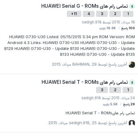
تمامی رام های HUAWEI Serial G - ROMs
11
4
3
2
1
18 مرداد، 2015
توسط
sedigh.918
100
پاسخ
19.3K
بازدید
HUAWEI G730-U30 Listed: 05/15/2015 5:34 pm ROM Version: ROM
Android 4.3 Links: HUAWEI G730-U30 HUAWEI G730-U30 - Update
B129 HUAWEI G730-U30 - Update B130 HUAWEI G730-U30 - Update
B133 HUAWEI G730-U30 - Update B135
آخرین پاسخ توسط
29 مرداد، 2015
,
BAHMAN
تمامی رام های HUAWEI Serial T - ROMs
3
2
1
24 مرداد، 2015
توسط
sedigh.918
29
پاسخ
5.5K
بازدید
تمامی رام هایHUAWEI Serial T - ROMs
آخرین پاسخ توسط
25 مرداد، 2015
,
sedigh.918