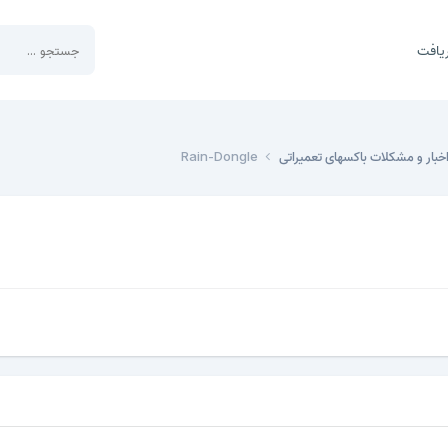
یافت
خبار و مشکلات باکسهای تعمیراتی
Rain-Dongle