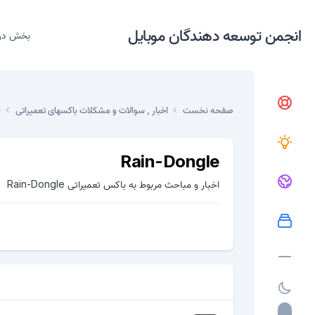
انجمن توسعه دهندگان موبایل
بخش در
صفحه نخست
اخبار , سوالات و مشکلات باکسهای تعمیراتی
ا
Rain-Dongle
اخبار و مباحث مربوط به باکس تعمیراتی Rain-Dongle