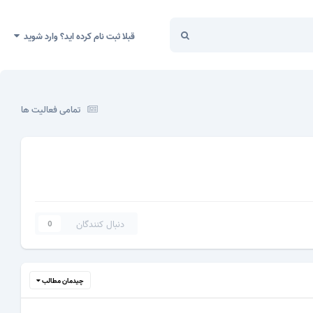
قبلا ثبت نام کرده اید؟ وارد شوید
تمامی فعالیت ها
دنبال کنندگان
0
چیدمان مطالب