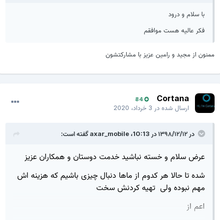
با سلام و درود
فکر عالیه هست موافقم
ممنون از مجید و رامین عزیز با مشارکتشون
Cortana
84
ارسال شده در
3 خرداد، 2020
در ۱۳۹۸/۱۲/۱۲ در 10:13،
axar_mobile
گفته است:
عرض سلام و خسته نباشید خدمت دوستان و همکاران عزیز
شده تا حالا هر کدوم از ماها دنبال چیزی باشیم که هزینه اش
مهم نبوده ولی تهیه کردنش سخت
اعم از