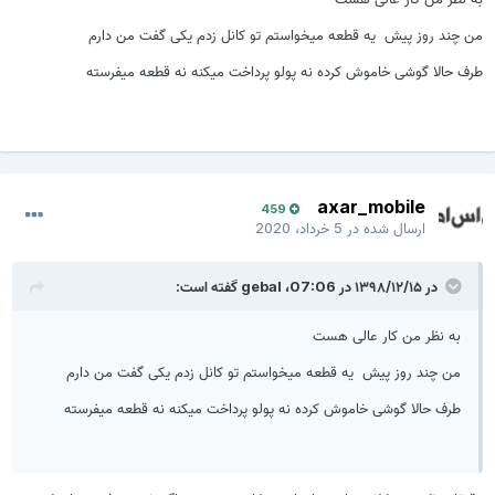
من چند روز پیش یه قطعه میخواستم تو کانل زدم یکی گفت من دارم
طرف حالا گوشی خاموش کرده نه پولو پرداخت میکنه نه قطعه میفرسته
axar_mobile
459
ارسال شده در
5 خرداد، 2020
در ۱۳۹۸/۱۲/۱۵ در 07:06،
gebal
گفته است:
به نظر من کار عالی هست
من چند روز پیش یه قطعه میخواستم تو کانل زدم یکی گفت من دارم
طرف حالا گوشی خاموش کرده نه پولو پرداخت میکنه نه قطعه میفرسته