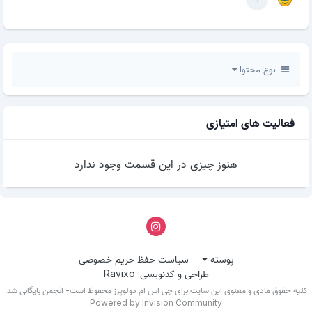
نوع محتوا
فعالیت های امتیازی
هنوز چیزی در این قسمت وجود ندارد
پوسته
سیاست حفظ حریم خصوصی
طراحی و کدنویسی: Ravixo
کلیه حقوق مادی و معنوی این سایت برای جی اس ام دولوپرز محفوظ است- انجمن بایگانی شد.
Powered by Invision Community