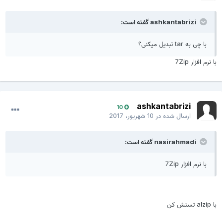
ashkantabrizi گفته است:
با چی به tar تبدیل میکنی؟
با نرم افزار 7Zip
ashkantabrizi
10
ارسال شده در
10 شهریور، 2017
nasirahmadi گفته است:
با نرم افزار 7Zip
با alzip تستش کن