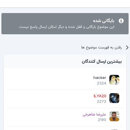
بایگانی شده
این موضوع بایگانی و قفل شده و دیگر امکان ارسال پاسخ نیست.
رفتن به فهرست موضوع ها
بیشترین ارسال کنندگان
hacker
2324
ILYA20
2272
علیرضا شاهرخی
2190