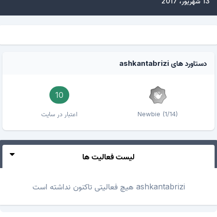
13 شهریور، 2017
دستاورد های ashkantabrizi
10
Newbie (1/14)
اعتبار در سایت
لیست فعالیت ها
ashkantabrizi هیچ فعالیتی تاکنون نداشته است