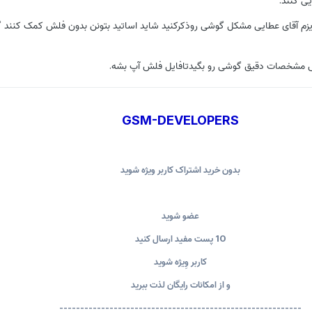
یزم آقای عطایی مشکل گوشی روذکرکنید شاید اساتید بتونن بدون فلش کمک کنند
ش مشخصات دقیق گوشی رو بگیدتافایل فلش آپ بشه.
GSM-DEVELOPERS
بدون خرید اشتراک کاربر ویژه شوید
عضو شوید
10 پست مفید ارسال کنید
کاربر وِیژه شوید
و از امکانات رایگان لذت ببرید
----------------------------------------------------------