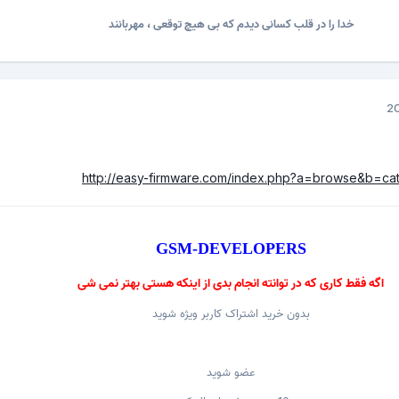
خدا را در قلب کسانی دیدم که بی هیچ توقعی ، مهربانند
http://easy-firmware.com/index.php?a=browse&b=ca
GSM-DEVELOPERS
اگه فقط کاری که در توانته انجام بدی از اینکه هستی بهتر نمی شی
بدون خرید اشتراک کاربر ویژه شوید
عضو شوید