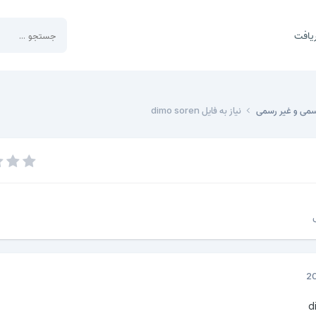
یافت
سمی و غیر رسمی
نیاز به فایل dimo soren