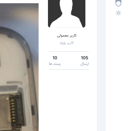
کاربر معمولی
کاربر ویژه
10
105
ارسال
پسند ها