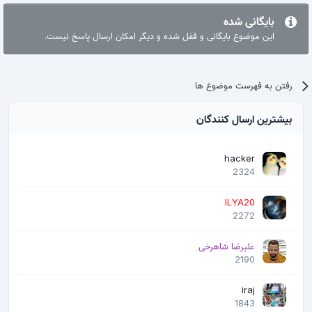
بایگانی شده
این موضوع بایگانی و قفل شده و دیگر امکان ارسال پاسخ نیست.
رفتن به فهرست موضوع ها
بیشترین ارسال کنندگان
hacker
2324
ILYA20
2272
علیرضا شاهرخی
2190
iraj
1843