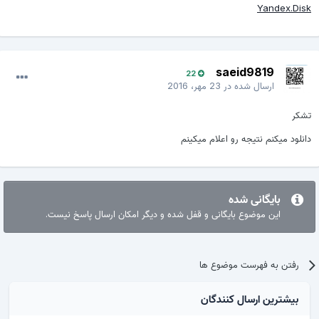
Yandex.Disk
saeid9819
22
ارسال شده در
23 مهر، 2016
تشکر
دانلود میکنم نتیجه رو اعلام میکینم
بایگانی شده
این موضوع بایگانی و قفل شده و دیگر امکان ارسال پاسخ نیست.
رفتن به فهرست موضوع ها
بیشترین ارسال کنندگان