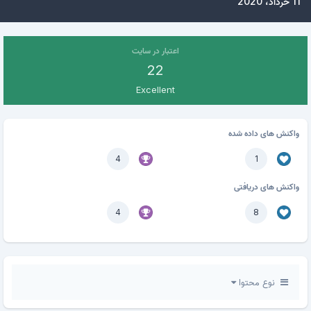
11 خرداد، 2020
اعتبار در سایت
22
Excellent
واکنش های داده شده
4
1
واکنش های دریافتی
4
8
نوع محتوا