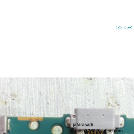
تست کنید..