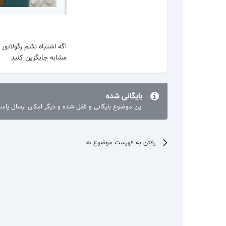
اگه اشتباه نکنم رگولات
مشابه جایگزین کنید
بایگانی شده
این موضوع بایگانی و قفل شده و دیگر امکان ارسال پا
رفتن به فهرست موضوع ها