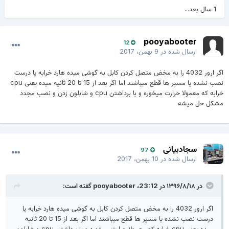
1 سال بعد...
pooyabooter
12
ارسال شده در
9 بهمن، 2017
اگر ارور 4032 را به مخض متصل کردن کابل به گوشی میده هارد خرابه یا درست
نصب نشده یا مسیر ها قطع میباشند اما اگر بعد از 15 تا 20 ثانیه میده یعنی cpu
خرابه که معمولا حرارت میخوره و با برداشتن cpu و شابلون زدن و نصب مجدد
مشکل حل میشه
سجادبیانی
97
ارسال شده در
10 بهمن، 2017
در ۱۳۹۶/۸/۱۸ در 23:12،
pooyabooter
گفته است:
اگر ارور 4032 را به مخض متصل کردن کابل به گوشی میده هارد خرابه یا
درست نصب نشده یا مسیر ها قطع میباشند اما اگر بعد از 15 تا 20 ثانیه
میده یعنی cpu خرابه که معمولا حرارت میخوره و با برداشتن cpu و شابلون