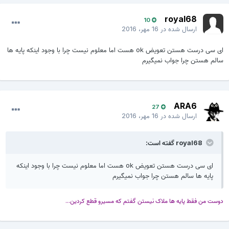
royal68
10
ارسال شده در
16 مهر، 2016
ای سی درست هستن تعویض ok هست اما معلوم نیست چرا با وجود اینکه پایه ها
سالم هستن چرا جواب نمیگیرم
ARA6
27
ارسال شده در
16 مهر، 2016
royal68 گفته است:
ای سی درست هستن تعویض ok هست اما معلوم نیست چرا با وجود اینکه
پایه ها سالم هستن چرا جواب نمیگیرم
دوست من فقط پایه ها ملاک نیستن گفتم که مسیرو قطع کردین...