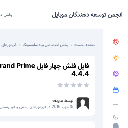
انجمن توسعه دهندگان موبایل
بخش در
صفحه نخست
بخش اختصاصی برند سامسونگ
فریمورهای 
فایل فلش چهار 
4.4.4
توسط
ei.g.a
15 مهر، 2016
در
فریمورهای رسمی و غیر رسمی