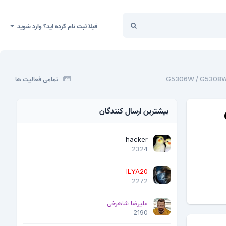
قبلا ثبت نام کرده اید؟ وارد شوید
تمامی فعالیت ها
بیشترین ارسال کنندگان
hacker
2324
ILYA20
2272
علیرضا شاهرخی
2190