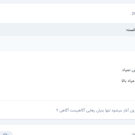
 نمیاد
یاد بالا
ن آغاز میشود تنها بنیان رهایی آگاهیست آگاهی !!
مالک