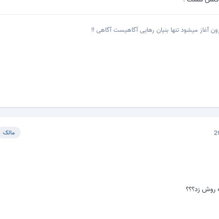
ن آغاز میشود تنها بنیان رهایی آگاهیست آگاهی !!
مالک