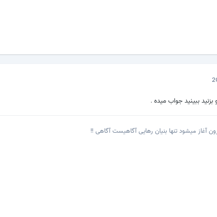
ن آغاز میشود تنها بنیان رهایی آگاهیست آگاهی !!