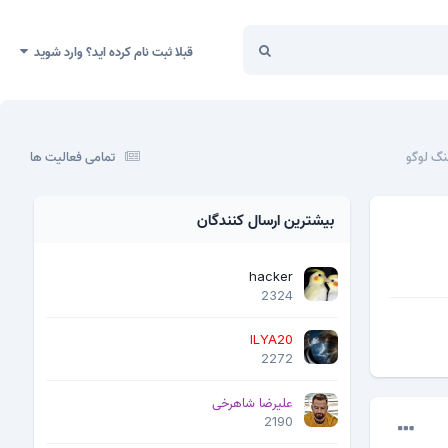
قبلا ثبت نام کرده اید؟ وارد شوید
تمامی فعالیت ها
بیشترین ارسال کنندگان
hacker
2324
ILYA20
2272
علیرضا شاهرخی
2190