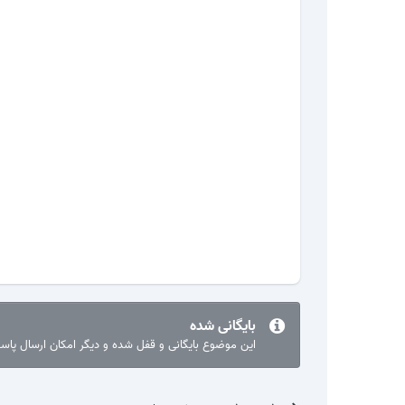
بایگانی شده
این موضوع بایگانی و قفل شده و دیگر امکان ارسال پا