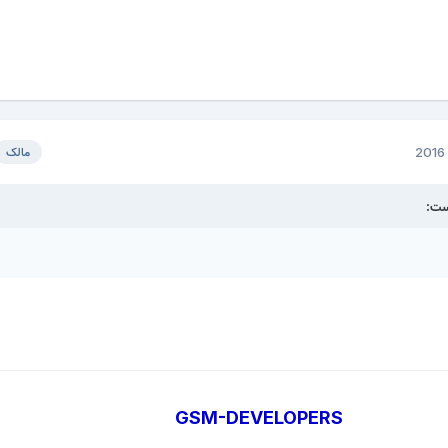
مالک
GSM-DEVELOPERS