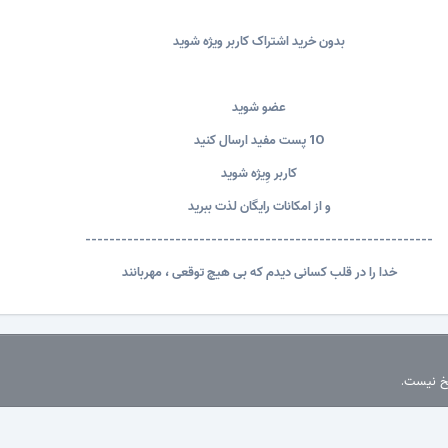
بدون خرید اشتراک کاربر ویژه شوید
عضو شوید
10 پست مفید ارسال کنید
کاربر وِیژه شوید
و از امکانات رایگان لذت ببرید
----------------------------------------------------------
خدا را در قلب کسانی دیدم که بی هیچ توقعی ، مهربانند
سخ نیست.