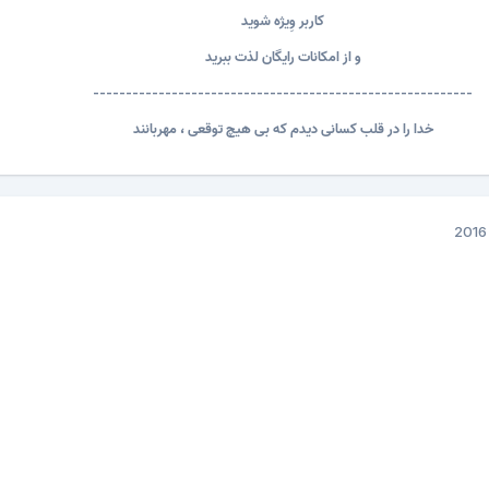
کاربر وِیژه شوید
و از امکانات رایگان لذت ببرید
----------------------------------------------------------
خدا را در قلب کسانی دیدم که بی هیچ توقعی ، مهربانند