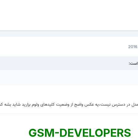
 مدل در دسترس نیست،یه عکس واضح از وضعیت کلیدهای ولوم بزارید شاید بشه کم
GSM-DEVELOPERS