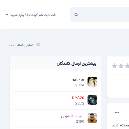
قبلا ثبت نام کرده اید؟ وارد شوید
تمامی فعالیت ها
بیشترین ارسال کنندگان
hacker
2324
ILYA20
2272
علیرضا شاهرخی
2190
یکنه کلید