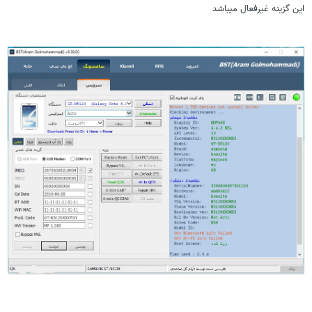
این گزینه غیرفعال میباشد