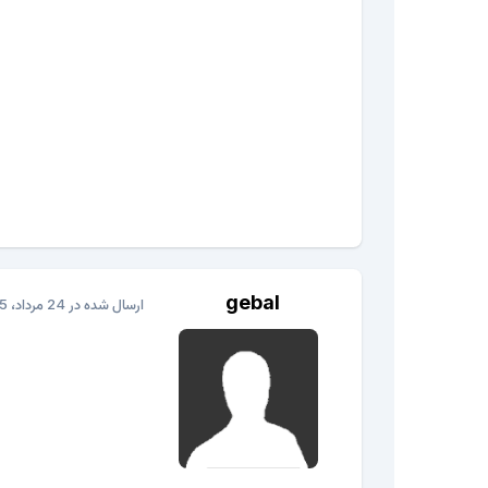
gebal
ارسال شده در
24 مرداد، 2015