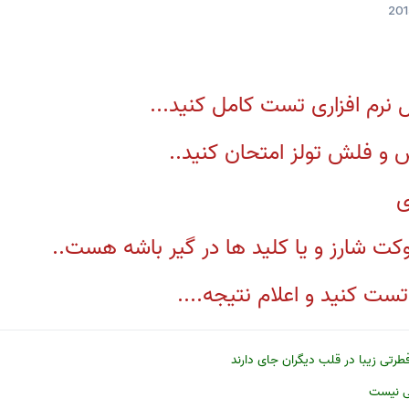
نرم افزاری تست کامل کنید...
 و فلش تولز امتحان کنید..
ی
کت شارز و یا کلید ها در گیر باشه هست..
تست کنید و اعلام نتیجه....
فطرتی زیبا در قلب دیگران جای دارند
شی نیست