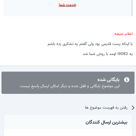
خدمت شما
اعلام نتیجه
با اینکه پست قدیمی بود ولی گفتم یه تشکری زده باشم
یه i9082 اومد با روش شما شد
بایگانی شده
این موضوع بایگانی و قفل شده و دیگر امکان ارسال پاسخ نیست.
رفتن به فهرست موضوع ها
بیشترین ارسال کنندگان