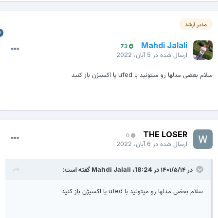
مدیر ارشد
Mahdi Jalali
73
ارسال شده در
5 آبان، 2022
لام بعضی مدلها رو میتونید با ufed یا اکسیژن باز کنید
THE LOSER
0
ارسال شده در
6 آبان، 2022
در ۱۴۰۱/۵/۱۴ در 18:24،
Mahdi Jalali
گفته است:
سلام بعضی مدلها رو میتونید با ufed یا اکسیژن باز کنید