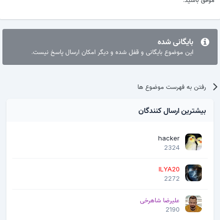
بایگانی شده
این موضوع بایگانی و قفل شده و دیگر امکان ارسال پاسخ نیست.
رفتن به فهرست موضوع ها
بیشترین ارسال کنندگان
hacker
2324
ILYA20
2272
علیرضا شاهرخی
2190