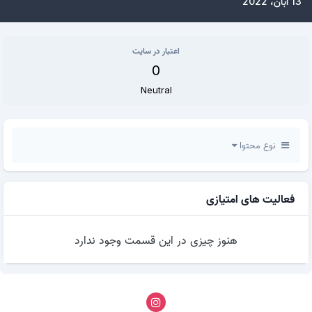
13 آبان، 2022
اعتبار در سایت
0
Neutral
نوع محتوا
فعالیت های امتیازی
هنوز چیزی در این قسمت وجود ندارد