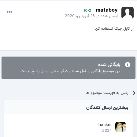
mataboy
10
ارسال شده در
16 فروردین، 2020
از کابل جیک استفاده کن
بایگانی شده
این موضوع بایگانی و قفل شده و دیگر امکان ارسال پاسخ نیست.
رفتن به فهرست موضوع ها
بیشترین ارسال کنندگان
hacker
2324