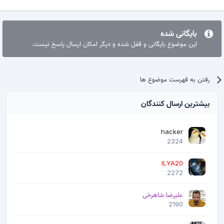
بایگانی شده
این موضوع بایگانی و قفل شده و دیگر امکان ارسال پاسخ نیست.
رفتن به فهرست موضوع ها
بیشترین ارسال کنندگان
hacker
2324
ILYA20
2272
علیرضا شاهرخی
2190