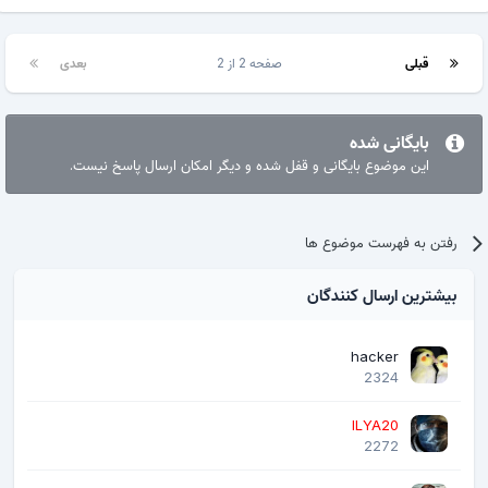
قبلی
صفحه 2 از 2
بعدی
بایگانی شده
این موضوع بایگانی و قفل شده و دیگر امکان ارسال پاسخ نیست.
رفتن به فهرست موضوع ها
بیشترین ارسال کنندگان
hacker
2324
ILYA20
2272