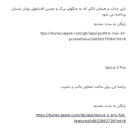
بازی جذاب و هیجان انگیز که به جنگهای بزرگ و خونین افسانهای یونان باستان
پرداخته می شود
رایگان به مدت محدود
ttps://itunes.apple.com/gb/app/godfire-rise-of-
prometheus/id669376184?mt=8
Epica 2 Pro
برنامه ایی برای ساخت تصاویر جالب و عجیب
رایگان به مدت محدود
https://itunes.apple.com/gb/app/epica-2-pro-full-
featured/id922863739?mt=8