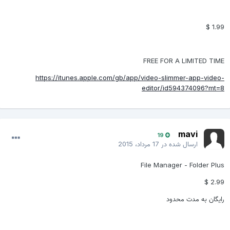
1.99 $
FREE FOR A LIMITED TIME
https://itunes.apple.com/gb/app/video-slimmer-app-video-
editor/id594374096?mt=8
mavi
19
ارسال شده در
17 مرداد، 2015
File Manager - Folder Plus
2.99 $
رایگان به مدت محدود