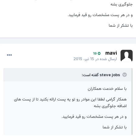
جلوگیری بشه
و در هر پست مشخصات رو قید فرمایید.
با تشکر از شما
mavi
19
ارسال شده در
15 تیر، 2015
steve jobs گفته است:
با سلام خدمت همکاران
همکار گرامی لطفا این موادر رو تو یه پست ارائه بکنید تا از پست های
اضافه جلوگیری بشه
و در هر پست مشخصات رو قید فرمایید.
با تشکر از شما