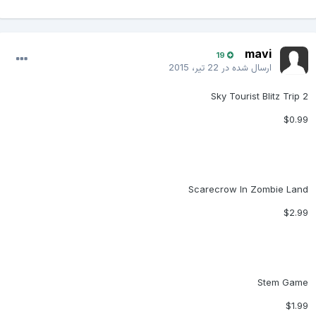
mavi
19
ارسال شده در
22 تیر، 2015
Sky Tourist Blitz Trip 2
$0.99
Scarecrow In Zombie Land
$2.99
Stem Game
$1.99