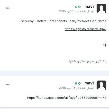
mavi
19
ارسال شده در
15 تیر، 2015
Screeny - Delete Screenshots Easily by Noef Fing Name
https://appsto.re/us/Q-fg4.i
1$
پاک کردن سریع اسکرین شاتها
mavi
19
ارسال شده در
15 تیر، 2015
https://itunes.apple.com/us/app/id955298998?mt=8