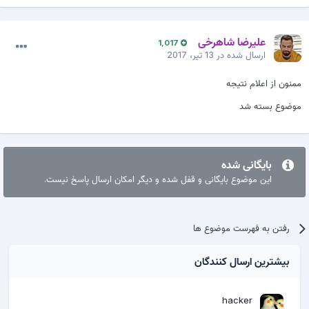
علیرضا شاهرخی
1,017
ارسال شده در
13 تیر، 2017
ممنون از اعلام نتیجه
موضوع بسته شد
بایگانی شده
این موضوع بایگانی و قفل شده و دیگر امکان ارسال پاسخ نیست.
رفتن به فهرست موضوع ها
بیشترین ارسال کنندگان
hacker