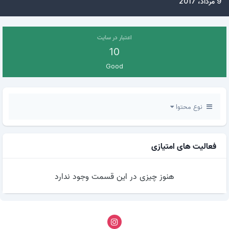
9 مرداد، 2017
اعتبار در سایت
10
Good
نوع محتوا
فعالیت های امتیازی
هنوز چیزی در این قسمت وجود ندارد