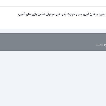
خرید و شارژ فوری جم و کردیت بازی های موبایلی تمامی بازی های آنلاین
سخ نیست.