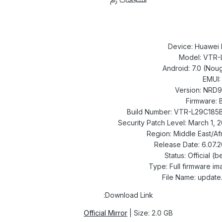
Download Link:
Official Mirror
| Size: 2.0 GB