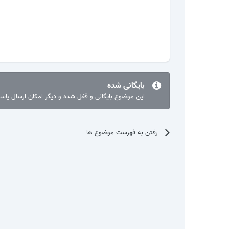
بایگانی شده
این موضوع بایگانی و قفل شده و دیگر امکان ارسال پا
رفتن به فهرست موضوع ها