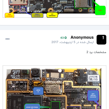
Anonymous
43
ارسال شده در
5 اردیبهشت، 2017
مشخصات برد 2