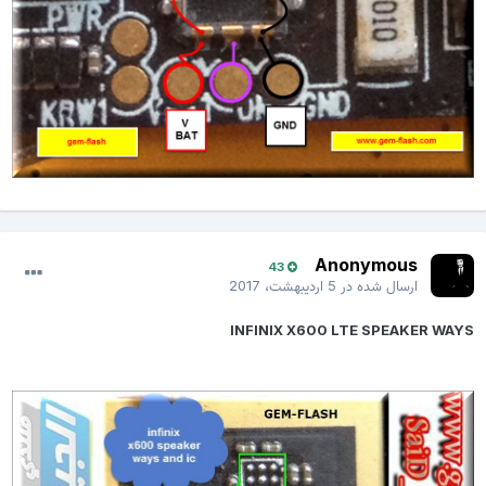
Anonymous
43
ارسال شده در
5 اردیبهشت، 2017
INFINIX X600 LTE SPEAKER WAYS