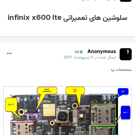
سلوشین های تعمیراتی infinix x600 lte
Anonymous
43
ارسال شده در
5 اردیبهشت، 2017
مشخصات برد