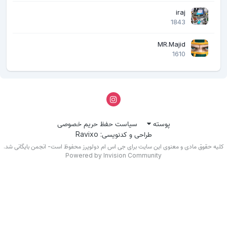
iraj
1843
MR.Majid
1610
پوسته
سیاست حفظ حریم خصوصی
طراحی و کدنویسی: Ravixo
لیه حقوق مادی و معنوی این سایت برای جی اس ام دولوپرز محفوظ است- انجمن بایگانی شد.
Powered by Invision Community