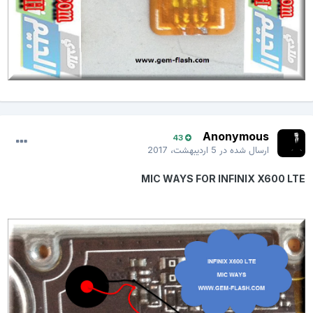
Anonymous
43
ارسال شده در
5 اردیبهشت، 2017
MIC WAYS FOR INFINIX X600 LTE