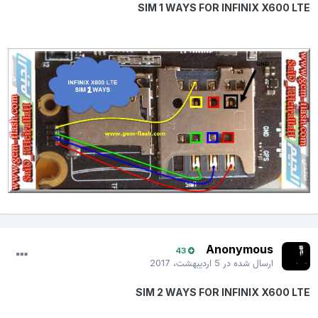
SIM 1 WAYS FOR INFINIX X600 LTE
Anonymous
43
ارسال شده در
5 اردیبهشت، 2017
SIM 2 WAYS FOR INFINIX X600 LTE