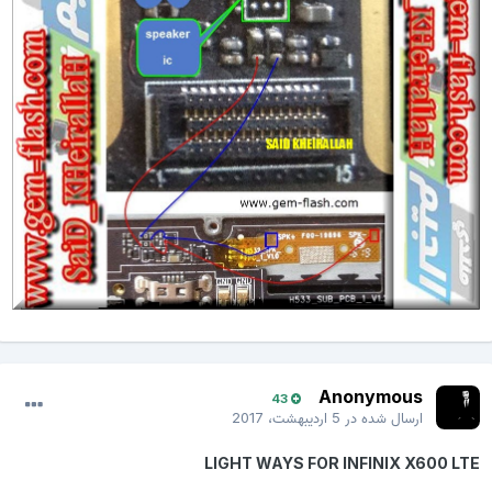
Anonymous
43
ارسال شده در
5 اردیبهشت، 2017
LIGHT WAYS FOR INFINIX X600 LTE