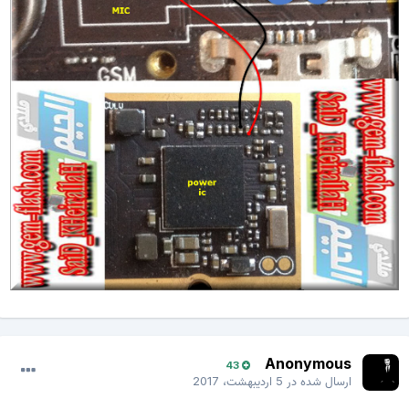
Anonymous
43
ارسال شده در
5 اردیبهشت، 2017