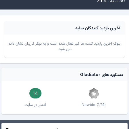
30 اسفند، 2019
آخرین بازدید کنندگان نمایه
بلوک آخرین بازدید کننده ها غیر فعال شده است و به دیگر کاربران نشان داده
نمی شود.
دستاورد های Gladiator
14
Newbie (1/14)
اعتبار در سایت