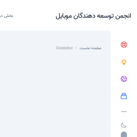
انجمن توسعه دهندگان موبایل
بخش در
صفحه نخست
Gladiator