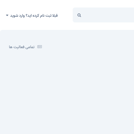
قبلا ثبت نام کرده اید؟ وارد شوید
تمامی فعالیت ها