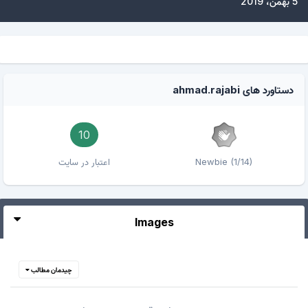
5 بهمن، 2019
دستاورد های ahmad.rajabi
10
Newbie (1/14)
اعتبار در سایت
Images
چیدمان مطالب