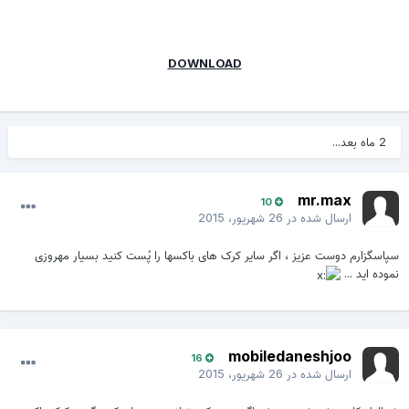
DOWNLOAD
2 ماه بعد...
mr.max
10
ارسال شده در
26 شهریور، 2015
سپاسگزارم دوست عزیز ، اگر سایر کرک های باکسها را پُست کنید بسیار مهروزی
نموده اید ...
mobiledaneshjoo
16
ارسال شده در
26 شهریور، 2015