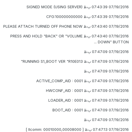
07/19/2016 07:43:39 ب.ظ SIGNED MODE (USING SERVER)
07/19/2016 07:43:39 ب.ظ CFG:100000000000
07/19/2016 07:43:40 ب.ظ PLEASE ATTACH TURNED OFF PHONE NOW
07/19/2016 07:43:40 ب.ظ PRESS AND HOLD "BACK" OR "VOLUME
DOWN" BUTTON ...
07/19/2016 07:47:09 ب.ظ
07/19/2016 07:47:09 ب.ظ RUNNING S1_BOOT VER "R10E013"
07/19/2016 07:47:09 ب.ظ
07/19/2016 07:47:09 ب.ظ ACTIVE_COMP_AID : 0001
07/19/2016 07:47:09 ب.ظ HWCONF_AID : 0001
07/19/2016 07:47:09 ب.ظ LOADER_AID : 0001
07/19/2016 07:47:09 ب.ظ BOOT_AID : 0001
07/19/2016 07:47:09 ب.ظ
07/19/2016 07:47:13 ب.ظ [ llcomm: 00010000,00008000 ]