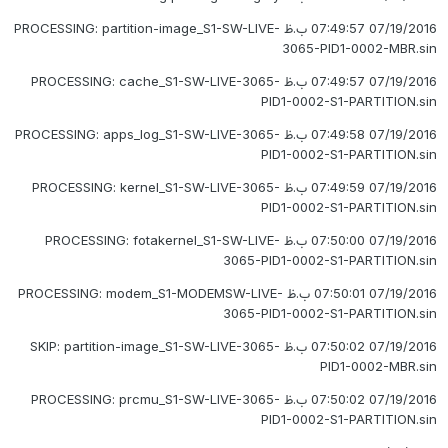
07/19/2016 07:49:57 ب.ظ PROCESSING: partition-image_S1-SW-LIVE-
3065-PID1-0002-MBR.sin
07/19/2016 07:49:57 ب.ظ PROCESSING: cache_S1-SW-LIVE-3065-
PID1-0002-S1-PARTITION.sin
07/19/2016 07:49:58 ب.ظ PROCESSING: apps_log_S1-SW-LIVE-3065-
PID1-0002-S1-PARTITION.sin
07/19/2016 07:49:59 ب.ظ PROCESSING: kernel_S1-SW-LIVE-3065-
PID1-0002-S1-PARTITION.sin
07/19/2016 07:50:00 ب.ظ PROCESSING: fotakernel_S1-SW-LIVE-
3065-PID1-0002-S1-PARTITION.sin
07/19/2016 07:50:01 ب.ظ PROCESSING: modem_S1-MODEMSW-LIVE-
3065-PID1-0002-S1-PARTITION.sin
07/19/2016 07:50:02 ب.ظ SKIP: partition-image_S1-SW-LIVE-3065-
PID1-0002-MBR.sin
07/19/2016 07:50:02 ب.ظ PROCESSING: prcmu_S1-SW-LIVE-3065-
PID1-0002-S1-PARTITION.sin