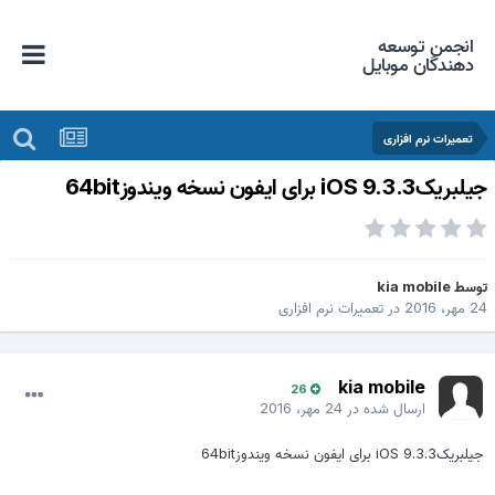
انجمن توسعه
دهندگان موبایل
تعمیرات نرم افزاری
لبریکiOS 9.3.3 برای ایفون نسخه ویندوز64bit
وسط
kia mobile
 مهر، 2016
در
تعمیرات نرم افزاری
kia mobile
26
ارسال شده در
24 مهر، 2016
جیلبریکiOS 9.3.3 برای ایفون نسخه ویندوز64bit