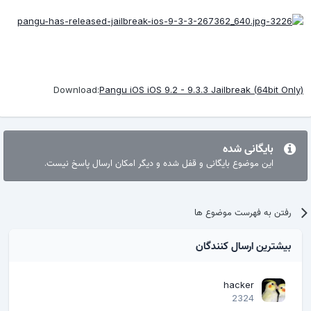
Download:
Pangu iOS iOS 9.2 - 9.3.3 Jailbreak (64bit Only)
بایگانی شده
این موضوع بایگانی و قفل شده و دیگر امکان ارسال پاسخ نیست.
رفتن به فهرست موضوع ها
بیشترین ارسال کنندگان
hacker
2324