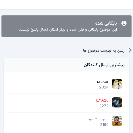
بایگانی شده
این موضوع بایگانی و قفل شده و دیگر امکان ارسال پاسخ نیست.
رفتن به فهرست موضوع ها
بیشترین ارسال کنندگان
hacker
2324
ILYA20
2272
علیرضا شاهرخی
2190