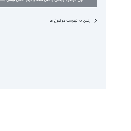
رفتن به فهرست موضوع ها