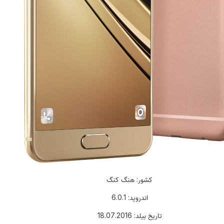
کشور: هنگ کنگ
اندروید: 6.0.1
تاریخ بیلد: 18.07.2016