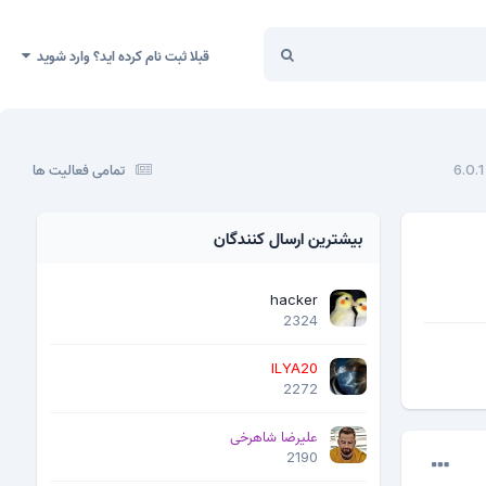
قبلا ثبت نام کرده اید؟ وارد شوید
تمامی فعالیت ها
بیشترین ارسال کنندگان
hacker
2324
ILYA20
2272
علیرضا شاهرخی
2190