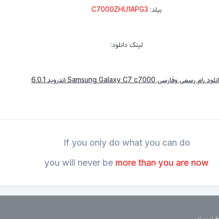
بیلد:
C7000ZHU1APG3
لینک دانلود:
لود رام رسمی وفارسی Samsung Galaxy C7 c7000 اندروید 6.0.1
If you only do what you can do
you will never be
more than you are now
سخ نیست.