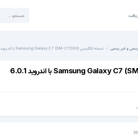
یافت
رسمی و غیر رسمی
نسخه انگلیسی (Samsung Galaxy C7 (SM-C7000 با اندروید 6.0.1