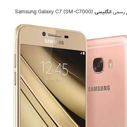
م رسمی
انگلیسی
(Samsung Galaxy C7 (SM-C7000