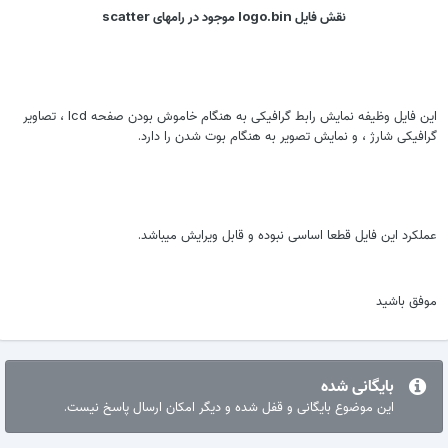
نقش فایل logo.bin موجود در رامهای scatter
این فایل وظیفه نمایش رابط گرافیکی به هنگام خاموش بودن صفحه lcd ، تصاویر
رافیکی شارژ ، و نمایش تصویر به هنگام بوت شدن را دارد.
ملکرد این فایل قطعا اساسی نبوده و قابل ویرایش میباشد.
وفق باشید
بایگانی شده
این موضوع بایگانی و قفل شده و دیگر امکان ارسال پاسخ نیست.