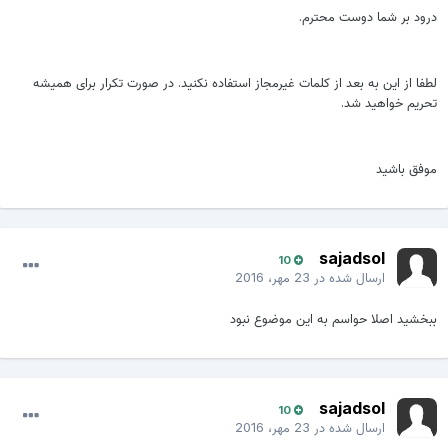
رود بر شما دوست محترم.
طفا از این به بعد از کلمات غیرمجاز استفاده نکنید. در صورت تکرار برای همیشه
حریم خواهید شد.
وفق باشید
sajadsol
10
ارسال شده در
23 مهر، 2016
بخشید اصلا حواسم به این موضوع نبود
sajadsol
10
ارسال شده در
23 مهر، 2016