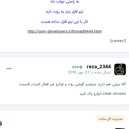
به راحتی جواب داد
نرم افزار نیاز به روت داره
کار با این نرم افزار ساده هست
http://gsm-developers.ir/thread9444.html
[/cente
reza_2344
304
ارسال شده در
23 مهر، 2016
گه مراپی هم دارید میتونید گوشی روت و اونارو غیر فعال کنیددر قسمت
clear viruse انوارو پاک کنید
مدیریت کل سایت