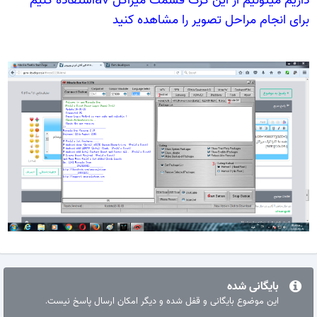
رای انجام مراحل تصویر را مشاهده کنید
بایگانی شده
این موضوع بایگانی و قفل شده و دیگر امکان ارسال پاسخ نیست.