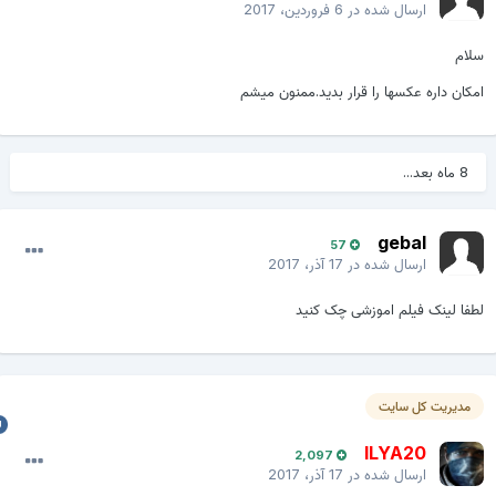
ارسال شده در
6 فروردین، 2017
لام
مکان داره عکسها را قرار بدید.ممنون میشم
8 ماه بعد...
gebal
57
ارسال شده در
17 آذر، 2017
طفا لینک فیلم اموزشی چک کنید
مدیریت کل سایت
ILYA20
2,097
ارسال شده در
17 آذر، 2017