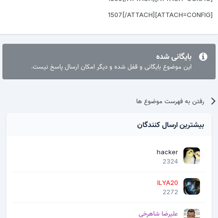
[ATTACH=CONFIG
بایگانی شده
این موضوع بایگانی و قفل شده و دیگر امکان ارسال پاسخ نیست.
رفتن به فهرست موضوع ها
بیشترین ارسال کنندگان
hacker
2324
ILYA20
2272
علیرضا شاهرخی