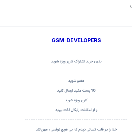
GSM-DEVELOPERS
بدون خرید اشتراک کاربر ویژه شوید
عضو شوید
10 پست مفید ارسال کنید
کاربر وِیژه شوید
و از امکانات رایگان لذت ببرید
----------------------------------------------------------
خدا را در قلب کسانی دیدم که بی هیچ توقعی ، مهربانند