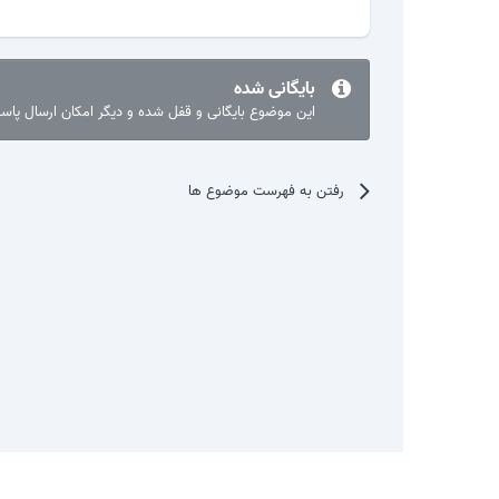
بایگانی شده
این موضوع بایگانی و قفل شده و دیگر امکان ارسال پا
رفتن به فهرست موضوع ها