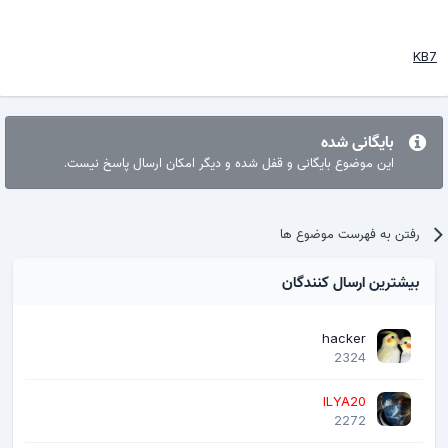
KB7
بایگانی شده
این موضوع بایگانی و قفل شده و دیگر امکان ارسال پاسخ نیست.
رفتن به فهرست موضوع ها
بیشترین ارسال کنندگان
hacker
2324
ILYA20
2272