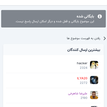
بایگانی شده
این موضوع بایگانی و قفل شده و دیگر امکان ارسال پاسخ نیست.
رفتن به فهرست موضوع ها
بیشترین ارسال کنندگان
hacker
2324
ILYA20
2272
علیرضا شاهرخی
2190