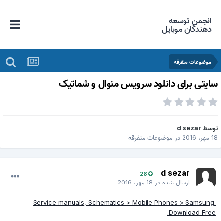
انجمن توسعه
دهندگان موبایل
موضوعات متفرقه
ایتی برای دانلود سرویس منوال و شماتیک
وسط
d sezar
 مهر، 2016
در
موضوعات متفرقه
d sezar
28
ارسال شده در
18 مهر، 2016
Service manuals, Schematics > Mobile Phones > Samsung.
Download Free.