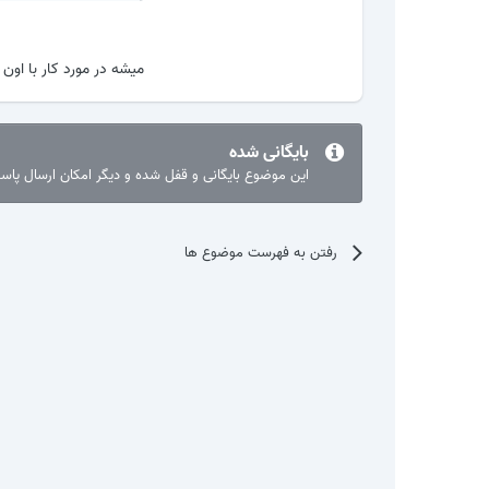
میشه در مورد کار با او
بایگانی شده
این موضوع بایگانی و قفل شده و دیگر امکان ارسال پا
رفتن به فهرست موضوع ها