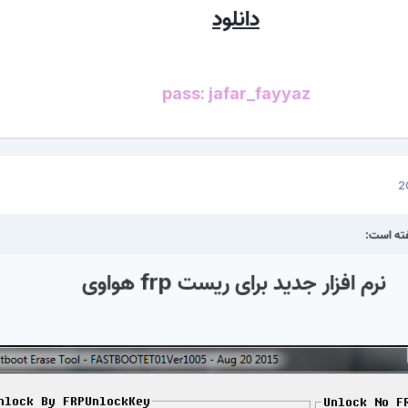
دانلود
pass: jafar_fayyaz
نرم افزار جدید برای ریست frp هواوی