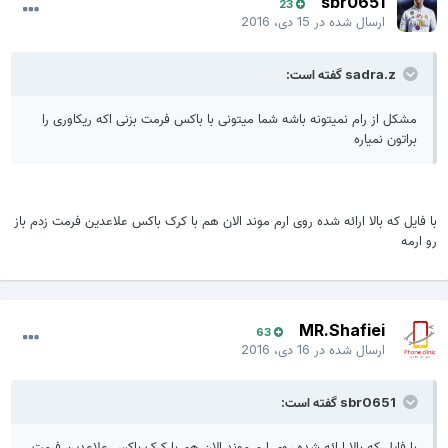
sbr0651
23
ارسال شده در
15 دی، 2016
sadra.z گفته است:
مشکل از رام نمیتونه باشه شما میتونی با باکس فرمت بزنی اکه ریکاوری را
براتون نمیاره
با فایل که بالا ارائه شده روی ارم موند الان هم با کرک باکس علاعدین فرمت زدم باز
رو ارمه
MR.Shafiei
63
ارسال شده در
16 دی، 2016
sbr0651 گفته است:
با فایل که بالا ارائه شده روی ارم موند الان هم با کرک باکس علاعدین فرمت