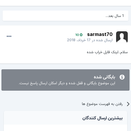
1 سال بعد...
sarmast70
10
ارسال شده در
17 خرداد، 2018
سلام..لینک فایل خراب شده
بایگانی شده
این موضوع بایگانی و قفل شده و دیگر امکان ارسال پاسخ نیست.
رفتن به فهرست موضوع ها
بیشترین ارسال کنندگان