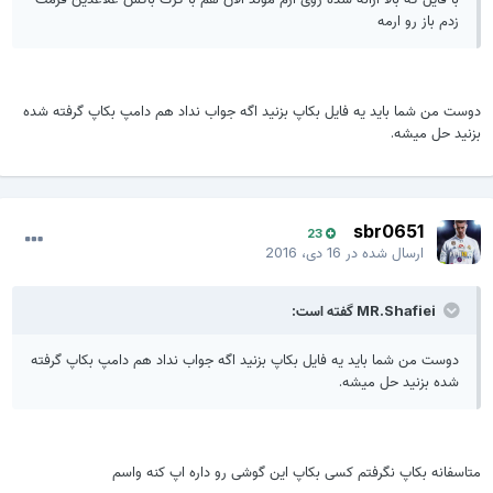
زدم باز رو ارمه
دوست من شما باید یه فایل بکاپ بزنید اگه جواب نداد هم دامپ بکاپ گرفته شده
بزنید حل میشه.
sbr0651
23
ارسال شده در
16 دی، 2016
MR.Shafiei گفته است:
دوست من شما باید یه فایل بکاپ بزنید اگه جواب نداد هم دامپ بکاپ گرفته
شده بزنید حل میشه.
متاسفانه بکاپ نگرفتم کسی بکاپ این گوشی رو داره اپ کنه واسم