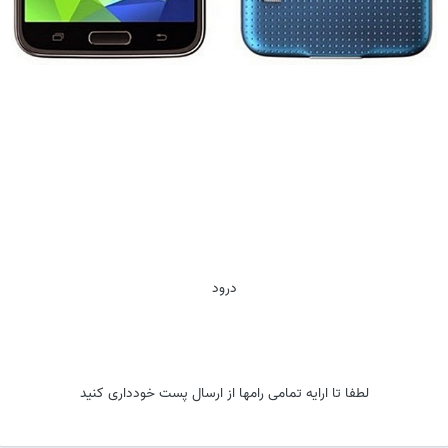
درود
لطفا تا ارایه تمامی رامها از ارسال پست خودداری کنید