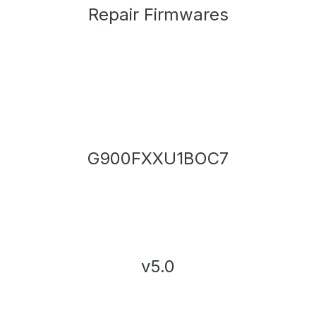
Repair Firmwares
G900FXXU1BOC7
v5.0