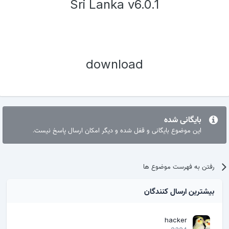
Sri Lanka v6.0.1
download
بایگانی شده
این موضوع بایگانی و قفل شده و دیگر امکان ارسال پاسخ نیست.
رفتن به فهرست موضوع ها
بیشترین ارسال کنندگان
hacker