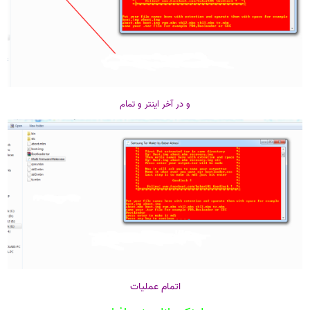
و در آخر اینتر و تمام
اتمام عملیات