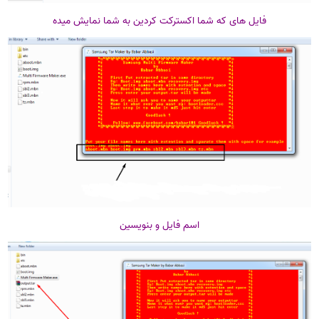
فایل های که شما اکسترکت کردین به شما نمایش میده
اسم فایل و بنویسین