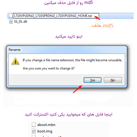
md5 رو از فایل حذف میکنین
اینو تایید میکنید
اینجا فایل های که میخوایید یکی کنید اکسترکت کنید